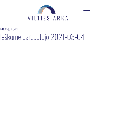
Mar 4, 2021
Ieškome darbuotojo 2021-03-04